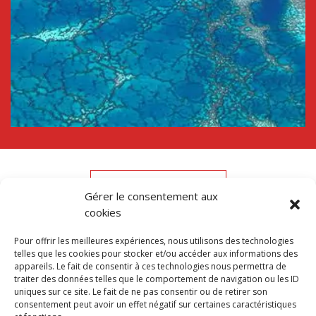
Nous contacter
Gérer le consentement aux
cookies
Voir l'équipe
Pour offrir les meilleures expériences, nous utilisons des technologies
telles que les cookies pour stocker et/ou accéder aux informations des
appareils. Le fait de consentir à ces technologies nous permettra de
traiter des données telles que le comportement de navigation ou les ID
uniques sur ce site. Le fait de ne pas consentir ou de retirer son
consentement peut avoir un effet négatif sur certaines caractéristiques