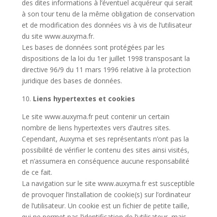
des dites informations à l’éventuel acquéreur qui serait
à son tour tenu de la même obligation de conservation
et de modification des données vis à vis de l’utilisateur
du site www.auxyma.fr.
Les bases de données sont protégées par les
dispositions de la loi du 1er juillet 1998 transposant la
directive 96/9 du 11 mars 1996 relative à la protection
juridique des bases de données.
10.
Liens hypertextes et cookies
Le site www.auxyma.fr peut contenir un certain
nombre de liens hypertextes vers d’autres sites.
Cependant, Auxyma et ses représentants n’ont pas la
possibilité de vérifier le contenu des sites ainsi visités,
et n’assumera en conséquence aucune responsabilité
de ce fait.
La navigation sur le site www.auxyma.fr est susceptible
de provoquer l’installation de cookie(s) sur l’ordinateur
de l’utilisateur. Un cookie est un fichier de petite taille,
qui ne permet pas l’identification de l’utilisateur, mais