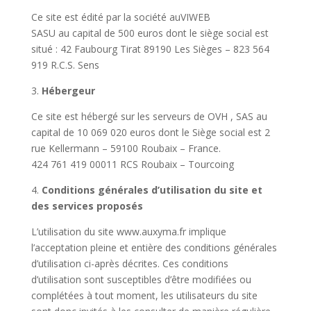
Ce site est édité par la société auVIWEB
SASU au capital de 500 euros dont le siège social est
situé : 42 Faubourg Tirat 89190 Les Sièges – 823 564
919 R.C.S. Sens
3.
Hébergeur
Ce site est hébergé sur les serveurs de OVH , SAS au
capital de 10 069 020 euros dont le Siège social est 2
rue Kellermann – 59100 Roubaix – France.
424 761 419 00011 RCS Roubaix – Tourcoing
4.
Conditions générales d’utilisation du site et
des services proposés
L’utilisation du site www.auxyma.fr implique
l’acceptation pleine et entière des conditions générales
d’utilisation ci-après décrites. Ces conditions
d’utilisation sont susceptibles d’être modifiées ou
complétées à tout moment, les utilisateurs du site