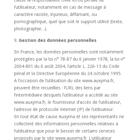
l’utilisateur, notamment en cas de message à
caractère raciste, injurieux, diffamant, ou
pornographique, quel que soit le support utilisé (texte,
photographie…).
9.
Gestion des données personnelles
En France, les données personnelles sont notamment
protégées par la loi n° 78-87 du 6 janvier 1978, la loi n°
2004-801 du 6 août 2004, l’article L. 226-13 du Code
pénal et la Directive Européenne du 24 octobre 1995.
A l’occasion de l’utilisation du site www.auxyma.fr,
peuvent être recueillies : l’URL des liens par
l’intermédiaire desquels l’utilisateur a accédé au site
www.auxyma.fr, le fournisseur d’accès de l’utilisateur,
l’adresse de protocole Internet (IP) de l’utilisateur.
En tout état de cause Auxyma et ses représentants ne
collectent des informations personnelles relatives à
l’utilisateur que pour le besoin de certains services
proposés par le site www.auxyma.fr. L’utilisateur