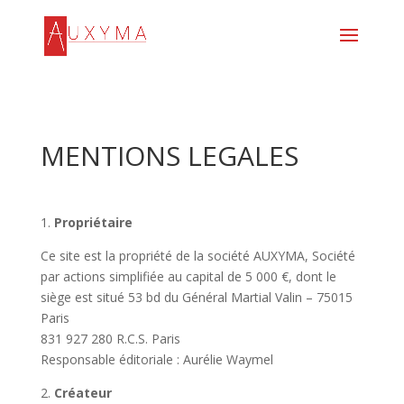
MENTIONS LEGALES
1.
Propriétaire
Ce site est la propriété de la société AUXYMA, Société
par actions simplifiée au capital de 5 000 €, dont le
siège est situé 53 bd du Général Martial Valin – 75015
Paris
831 927 280 R.C.S. Paris
Responsable éditoriale : Aurélie Waymel
2.
Créateur