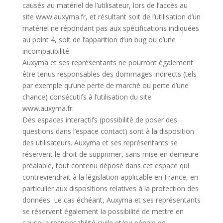
causés au matériel de l’utilisateur, lors de l’accès au
site www.auxyma.fr, et résultant soit de l’utilisation d’un
matériel ne répondant pas aux spécifications indiquées
au point 4, soit de l’apparition d’un bug ou d’une
incompatibilité.
Auxyma et ses représentants ne pourront également
être tenus responsables des dommages indirects (tels
par exemple qu’une perte de marché ou perte d’une
chance) consécutifs à l’utilisation du site
www.auxyma.fr.
Des espaces interactifs (possibilité de poser des
questions dans l’espace contact) sont à la disposition
des utilisateurs. Auxyma et ses représentants se
réservent le droit de supprimer, sans mise en demeure
préalable, tout contenu déposé dans cet espace qui
contreviendrait à la législation applicable en France, en
particulier aux dispositions relatives à la protection des
données. Le cas échéant, Auxyma et ses représentants
se réservent également la possibilité de mettre en
cause la responsabilité civile et/ou pénale de