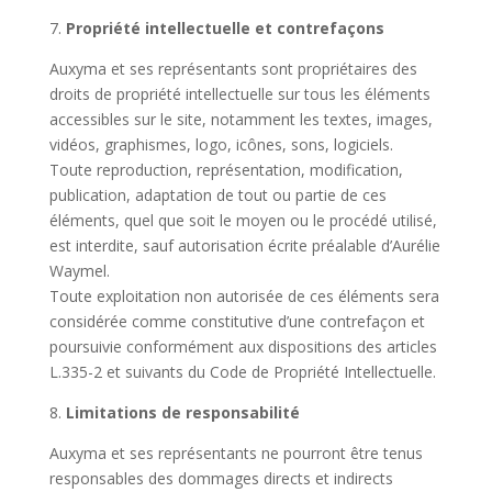
7.
Propriété intellectuelle et contrefaçons
Auxyma et ses représentants sont propriétaires des
droits de propriété intellectuelle sur tous les éléments
accessibles sur le site, notamment les textes, images,
vidéos, graphismes, logo, icônes, sons, logiciels.
Toute reproduction, représentation, modification,
publication, adaptation de tout ou partie de ces
éléments, quel que soit le moyen ou le procédé utilisé,
est interdite, sauf autorisation écrite préalable d’Aurélie
Waymel.
Toute exploitation non autorisée de ces éléments sera
considérée comme constitutive d’une contrefaçon et
poursuivie conformément aux dispositions des articles
L.335-2 et suivants du Code de Propriété Intellectuelle.
8.
Limitations de responsabilité
Auxyma et ses représentants ne pourront être tenus
responsables des dommages directs et indirects