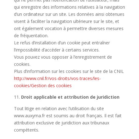
qui enregistre des informations relatives à la navigation
d’un ordinateur sur un site. Les données ainsi obtenues
visent à faciliter la navigation ultérieure sur le site, et
ont également vocation à permettre diverses mesures
de fréquentation.
Le refus d’installation d’un cookie peut entraîner
l’impossibilité d’accéder à certains services.
Vous pouvez vous opposer à l’enregistrement de
cookies.
Plus d’information sur les cookies sur le site de la CNIL
http://www.cnil.fr/vos-droits/vos-traces/les-
cookies/Gestion des cookies
11.
Droit applicable et attribution de juridiction
Tout litige en relation avec l’utilisation du site
www.auxyma.fr est soumis au droit français. Il est fait
attribution exclusive de juridiction aux tribunaux
compétents.