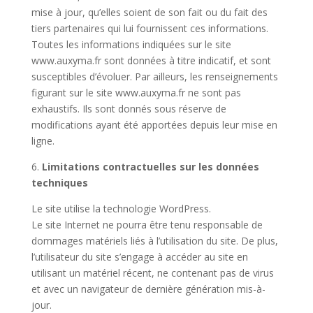
mise à jour, qu’elles soient de son fait ou du fait des
tiers partenaires qui lui fournissent ces informations.
Toutes les informations indiquées sur le site
www.auxyma.fr sont données à titre indicatif, et sont
susceptibles d’évoluer. Par ailleurs, les renseignements
figurant sur le site www.auxyma.fr ne sont pas
exhaustifs. Ils sont donnés sous réserve de
modifications ayant été apportées depuis leur mise en
ligne.
6.
Limitations contractuelles sur les données
techniques
Le site utilise la technologie WordPress.
Le site Internet ne pourra être tenu responsable de
dommages matériels liés à l’utilisation du site. De plus,
l’utilisateur du site s’engage à accéder au site en
utilisant un matériel récent, ne contenant pas de virus
et avec un navigateur de dernière génération mis-à-
jour.