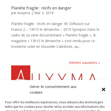
Planète fragile : récifs en danger
par
Auxyma
|
Mar 3, 2019
Planète fragile : récifs en danger 45′ Diffusion sur
France 2 – 13h15 le dimanche – 2019 Synopsis Dans le
cadre de sa série documentaire « Planète fragile », le
magazine « 13h15 le dimanche » s’est rendu pour ce
troisième volet en Nouvelle-Calédonie, au...
Entrées suivantes »
Gérer le consentement aux
cookies
Pour offrir les meilleures expériences, nous utilisons des technologies
telles que les cookies pour stocker et/ou accéder aux informations des