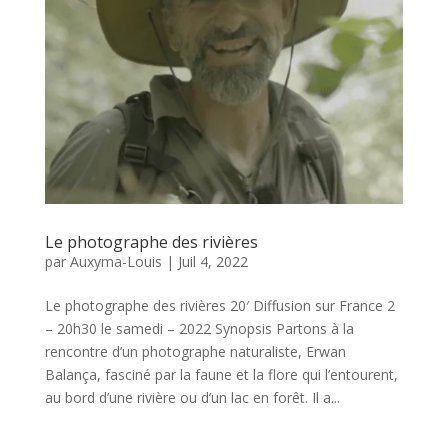
Le photographe des rivières
par
Auxyma-Louis
|
Juil 4, 2022
Le photographe des rivières 20′ Diffusion sur France 2
– 20h30 le samedi – 2022 Synopsis Partons à la
rencontre d’un photographe naturaliste, Erwan
Balança, fasciné par la faune et la flore qui l’entourent,
au bord d’une rivière ou d’un lac en forêt. Il a...