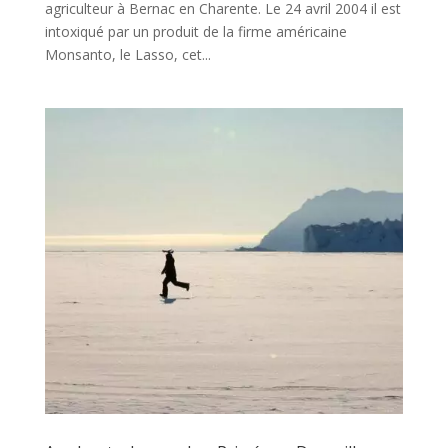
agriculteur à Bernac en Charente. Le 24 avril 2004 il est
intoxiqué par un produit de la firme américaine
Monsanto, le Lasso, cet...