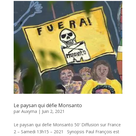
Le paysan qui défie Monsanto
par
Auxyma
|
Juin 2, 2021
Le paysan qui defie Monsanto 50′ Diffusion sur France
2 – Samedi 13h15 – 2021 Synopsis Paul François est