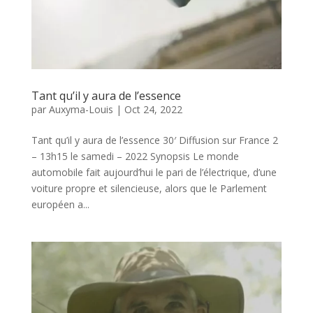
Tant qu’il y aura de l’essence
par
Auxyma-Louis
|
Oct 24, 2022
Tant qu’il y aura de l’essence 30′ Diffusion sur France 2
– 13h15 le samedi – 2022 Synopsis Le monde
automobile fait aujourd’hui le pari de l’électrique, d’une
voiture propre et silencieuse, alors que le Parlement
européen a...