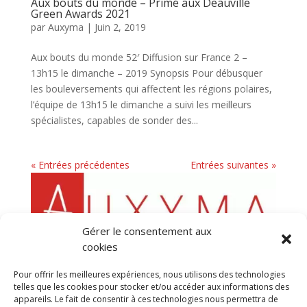
Aux bouts du monde – Primé aux Deauville
Green Awards 2021
par
Auxyma
|
Juin 2, 2019
Aux bouts du monde 52′ Diffusion sur France 2 –
13h15 le dimanche – 2019 Synopsis Pour débusquer
les bouleversements qui affectent les régions polaires,
l’équipe de 13h15 le dimanche a suivi les meilleurs
spécialistes, capables de sonder des...
« Entrées précédentes
Entrées suivantes »
Gérer le consentement aux
cookies
Pour offrir les meilleures expériences, nous utilisons des technologies
telles que les cookies pour stocker et/ou accéder aux informations des
appareils. Le fait de consentir à ces technologies nous permettra de