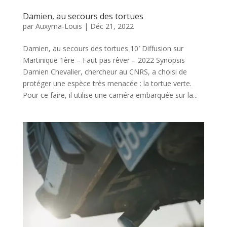
Damien, au secours des tortues
par
Auxyma-Louis
|
Déc 21, 2022
Damien, au secours des tortues 10′ Diffusion sur
Martinique 1ère – Faut pas rêver – 2022 Synopsis
Damien Chevalier, chercheur au CNRS, a choisi de
protéger une espèce très menacée : la tortue verte.
Pour ce faire, il utilise une caméra embarquée sur la...