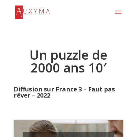
Un puzzle de
2000 ans 10′
Diffusion sur France 3 – Faut pas
rêver – 2022