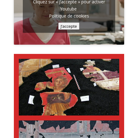
Cliquez sur « J’accepte » pour activer
Youtube
Politique de cookies
J’accepte