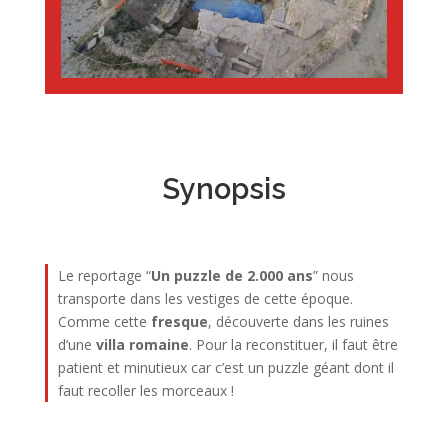
Synopsis
Le reportage “
Un puzzle de 2.000 ans
” nous
transporte dans
les vestiges de cette époque.
Comme cette
fresque
, découverte dans les ruines
d’une
villa romaine
. Pour la reconstituer, il faut être
patient et minutieux car c’est un puzzle géant dont il
faut recoller les morceaux !