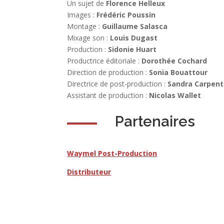
Un sujet de
Florence Helleux
Images :
Frédéric Poussin
Montage :
Guillaume Salasca
Mixage son :
Louis Dugast
Production :
Sidonie Huart
Productrice éditoriale :
Dorothée Cochard
Direction de production :
Sonia Bouattour
Directrice de post-production :
Sandra Carpent
Assistant de production :
Nicolas Wallet
Partenaires
Waymel Post-Production
Distributeur