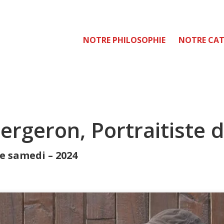
NOTRE PHILOSOPHIE
NOTRE CA
ergeron, Portraitiste d
le samedi – 2024