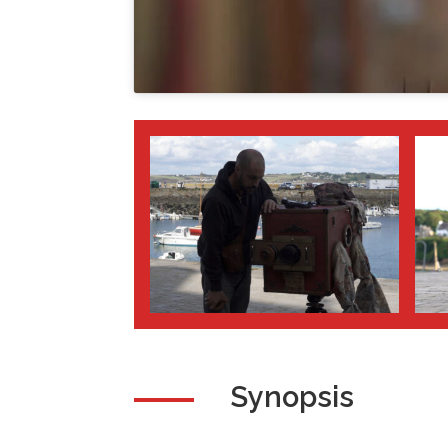
Synopsis