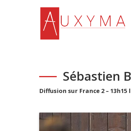
Sébastien B
Diffusion sur France 2 – 13h15 