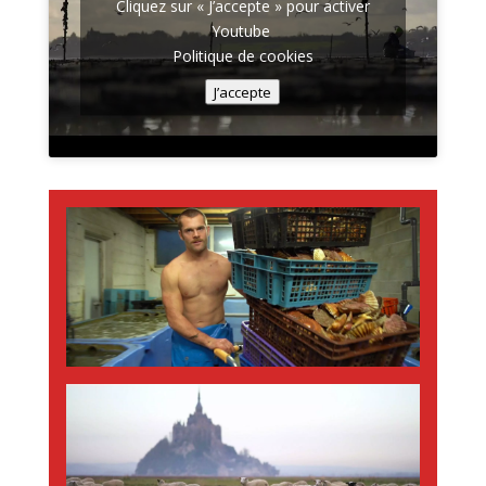
Cliquez sur « J’accepte » pour activer
Youtube
Politique de cookies
J’accepte