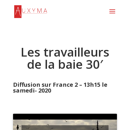
Les travailleurs
de la baie 30′
Diffusion sur France 2 – 13h15 le
samedi- 2020