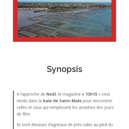
Synopsis
A l’approche de
Noël
, le magazine
« 13h15
» s’est
rendu dans la
baie de Saint-Malo
pour rencontrer
celles et ceux qui remplissent les assiettes des jours
de fête.
Ils sont éleveurs d’agneaux de prés salés au pied du