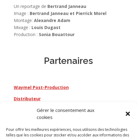
Un reportage de
Bertrand Janneau
Image :
Bertrand Janneau et Pierrick Morel
Montage:
Alexandre Adam
Mixage :
Louis Dugast
Production :
Sonia Bouattour
Partenaires
Waymel Post-Production
Distributeur
Gérer le consentement aux
cookies
Retourner au catalogue
Pour offrir les meilleures expériences, nous utilisons des technologies
telles que les cookies pour stocker et/ou accéder aux informations des