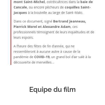
mont Saint-Michel
, ostréicultrices dans la
baie de
Cancale
, ou encore pêcheurs de
coquilles Saint-
Jacques
à la bouteille au large de Saint-Malo.
Dans ce document, signé
Bertrand Jeanneau,
Pierrick Morel et Alexandre Adam
, ces
professionnels témoignent de leurs inquiétudes et de
leurs espoirs.
A l’heure des fêtes de fin d’année, qui ne
ressembleront à aucune autre à cause de la
pandémie de
COVID-19
, un grand bol d’air salé à la
découverte de merveilles…
Equipe du film